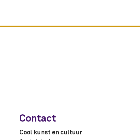
Contact
Cool kunst en cultuur