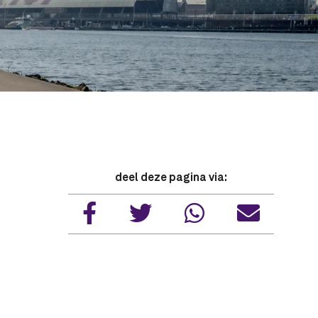
deel deze pagina via: