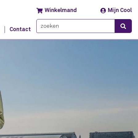
Winkelmand
Mijn Cool
s
Contact