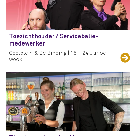
Toezichthouder / Servicebalie-
medewerker
Coolplein & De Binding | 16 – 24 uur per
week