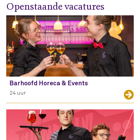
Openstaande vacatures
Barhoofd Horeca & Events
24 uur