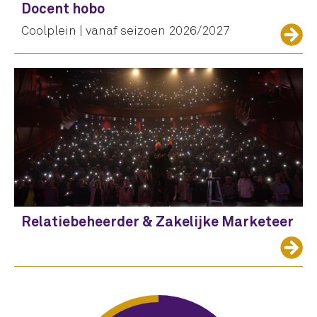
Docent hobo
Coolplein | vanaf seizoen 2026/2027
Relatiebeheerder & Zakelijke Marketeer