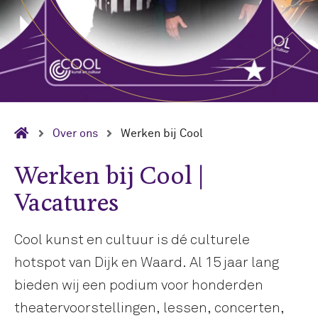
Over ons
Werken bij Cool
Werken bij Cool |
Vacatures
Cool kunst en cultuur is dé culturele
hotspot van Dijk en Waard. Al 15 jaar lang
bieden wij een podium voor honderden
theatervoorstellingen, lessen, concerten,