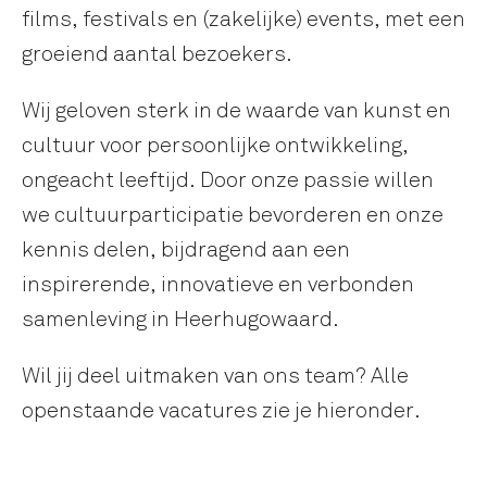
films, festivals en (zakelijke) events, met een
groeiend aantal bezoekers.
Wij geloven sterk in de waarde van kunst en
cultuur voor persoonlijke ontwikkeling,
ongeacht leeftijd. Door onze passie willen
we cultuurparticipatie bevorderen en onze
kennis delen, bijdragend aan een
inspirerende, innovatieve en verbonden
samenleving in Heerhugowaard.
Wil jij deel uitmaken van ons team? Alle
openstaande vacatures zie je hieronder.