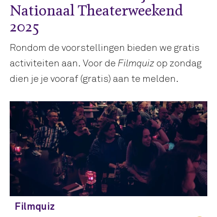
Nationaal Theaterweekend
2025
Rondom de voorstellingen bieden we gratis
activiteiten aan. Voor de
op zondag
Filmquiz
dien je je vooraf (gratis) aan te melden.
Filmquiz