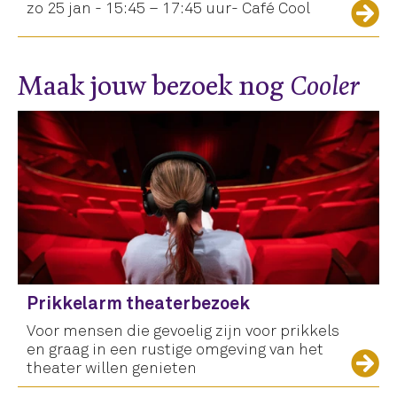
zo 25 jan - 15:45 – 17:45 uur- Café Cool
Maak jouw bezoek nog
Cooler
Prikkelarm theaterbezoek
Voor mensen die gevoelig zijn voor prikkels
en graag in een rustige omgeving van het
theater willen genieten