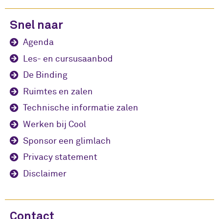
Snel naar
Agenda
Les- en cursusaanbod
De Binding
Ruimtes en zalen
Technische informatie zalen
Werken bij Cool
Sponsor een glimlach
Privacy statement
Disclaimer
Contact