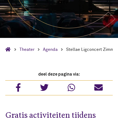
Theater
Agenda
Stellae Ligconcert Zimme
deel deze pagina via:
Gratis activiteiten tijdens