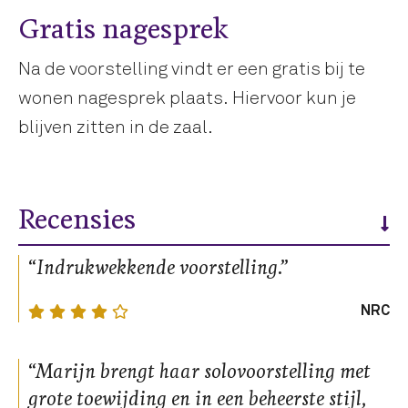
Gratis nagesprek
Na de voorstelling vindt er een gratis bij te
wonen nagesprek plaats. Hiervoor kun je
blijven zitten in de zaal.
Recensies
“Indrukwekkende voorstelling.”
NRC
“Marijn brengt haar solovoorstelling met
grote toewijding en in een beheerste stijl,