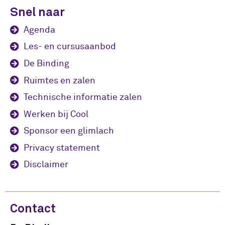
Snel naar
Agenda
Les- en cursusaanbod
De Binding
Ruimtes en zalen
Technische informatie zalen
Werken bij Cool
Sponsor een glimlach
Privacy statement
Disclaimer
Contact