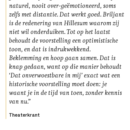
naturel, nooit over-geëmotioneerd, soms
zelfs met distantie. Dat werkt goed. Briljant
is de redenering van Hillesum waarom zij
níet wil onderduiken. Tot op het laatst
behoudt de voorstelling een optimistische
toon, en dat is indrukwekkend.
Beklemming en hoop gaan samen. Dat is
knap gedaan, want op die manier behoudt
‘Dat onverwoestbare in mij’ exact wat een
historische voorstelling moet doen: je
waant je in de tijd van toen, zonder kennis
van nu.”
Theaterkrant