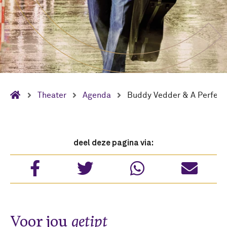
Theater
Agenda
Buddy Vedder & A Perfect
deel deze pagina via:
Voor jou
getipt