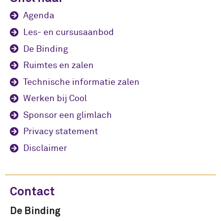
Agenda
Les- en cursusaanbod
De Binding
Ruimtes en zalen
Technische informatie zalen
Werken bij Cool
Sponsor een glimlach
Privacy statement
Disclaimer
Contact
De Binding