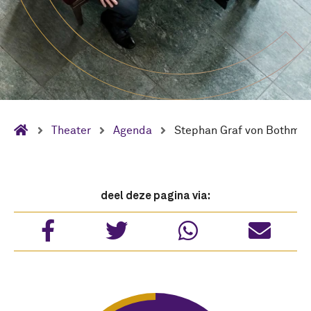
Theater
Agenda
Stephan Graf von Bothmer
deel deze pagina via: