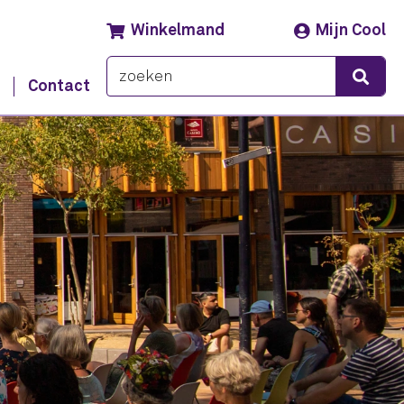
Winkelmand
Mijn Cool
s
Contact