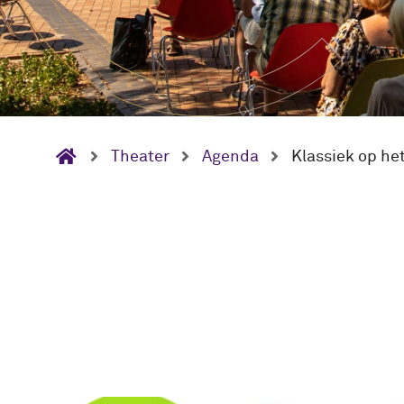
Theater
Agenda
Klassiek op het