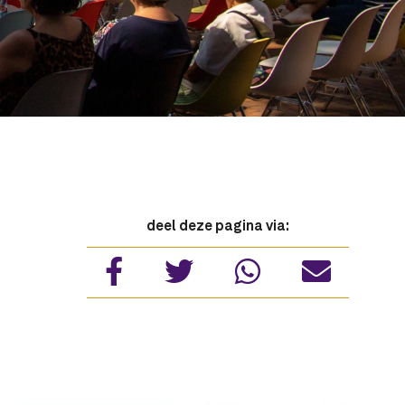
deel deze pagina via: