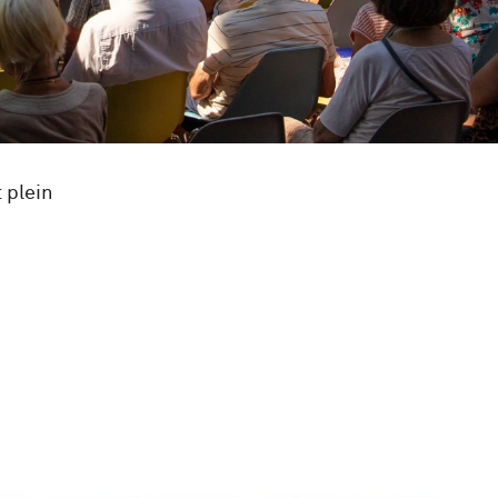
 plein