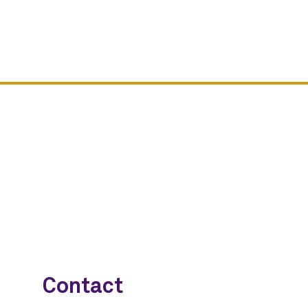
Contact