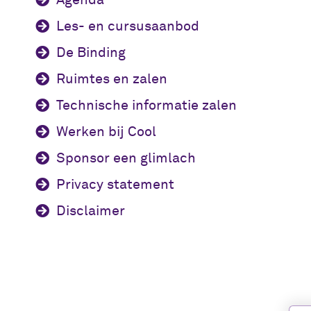
Les- en cursusaanbod
De Binding
Ruimtes en zalen
Technische informatie zalen
Werken bij Cool
Sponsor een glimlach
Privacy statement
Disclaimer