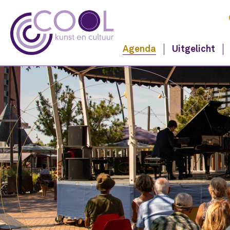
Agenda
Uitgelicht
Navigeer naar content