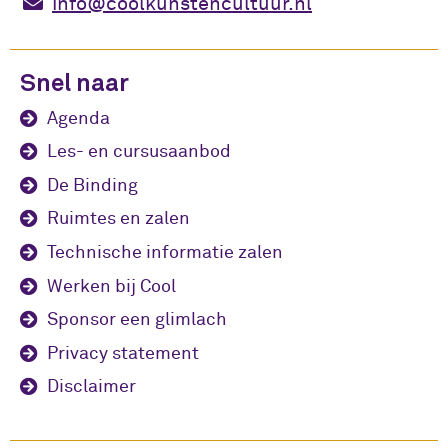
info@coolkunstencultuur.nl
Snel naar
Agenda
Les- en cursusaanbod
De Binding
Ruimtes en zalen
Technische informatie zalen
Werken bij Cool
Sponsor een glimlach
Privacy statement
Disclaimer