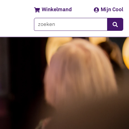
Winkelmand
Mijn Cool