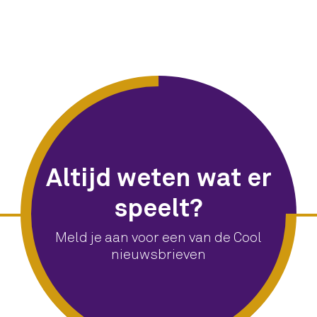
Altijd weten wat er
speelt?
Meld je aan voor een van de Cool
nieuwsbrieven