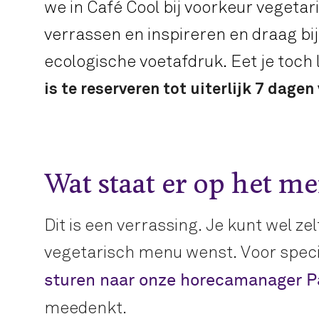
we in Café Cool bij voorkeur vegeta
verrassen en inspireren en draag bi
ecologische voetafdruk. Eet je toch 
is te reserveren tot uiterlijk 7 dage
Wat staat er op het m
Dit is een verrassing. Je kunt wel z
vegetarisch menu wenst. Voor speci
sturen naar onze horecamanager P
meedenkt.