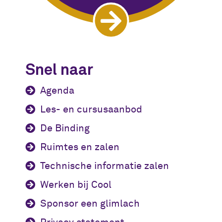
Snel naar
Agenda
Les- en cursusaanbod
De Binding
Ruimtes en zalen
Technische informatie zalen
Werken bij Cool
Sponsor een glimlach