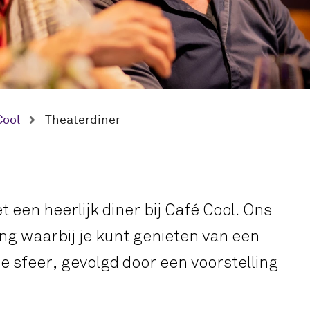
Cool
Theaterdiner
een heerlijk diner bij Café Cool. Ons
ng waarbij je kunt genieten van een
ge sfeer, gevolgd door een voorstelling